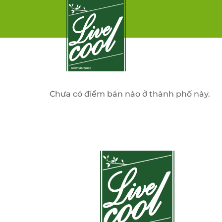
Chưa có điểm bán nào ở thành phố này.