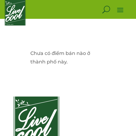
Chưa có điểm bán nào ở
thành phố này.