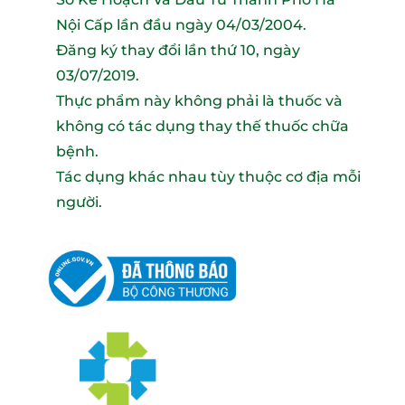
Nội Cấp lần đầu ngày 04/03/2004.
Đăng ký thay đổi lần thứ 10, ngày
03/07/2019.
Thực phẩm này không phải là thuốc và
không có tác dụng thay thế thuốc chữa
bệnh.
Tác dụng khác nhau tùy thuộc cơ địa mỗi
người.