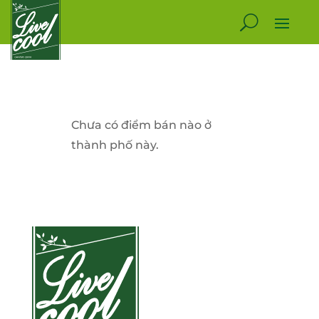
Chưa có điểm bán nào ở
thành phố này.