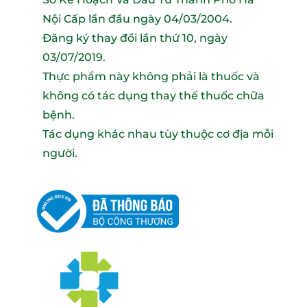
Nội Cấp lần đầu ngày 04/03/2004.
Đăng ký thay đổi lần thứ 10, ngày
03/07/2019.
Thực phẩm này không phải là thuốc và
không có tác dụng thay thế thuốc chữa
bệnh.
Tác dụng khác nhau tùy thuộc cơ địa mỗi
người.