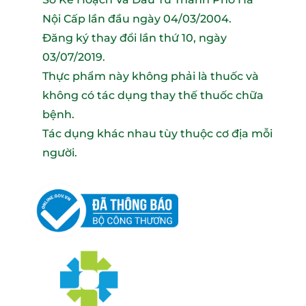
Nội Cấp lần đầu ngày 04/03/2004.
Đăng ký thay đổi lần thứ 10, ngày
03/07/2019.
Thực phẩm này không phải là thuốc và
không có tác dụng thay thế thuốc chữa
bệnh.
Tác dụng khác nhau tùy thuộc cơ địa mỗi
người.