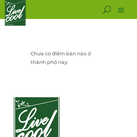
Chưa có điểm bán nào ở
thành phố này.