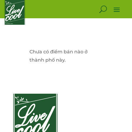
Chưa có điểm bán nào ở
thành phố này.