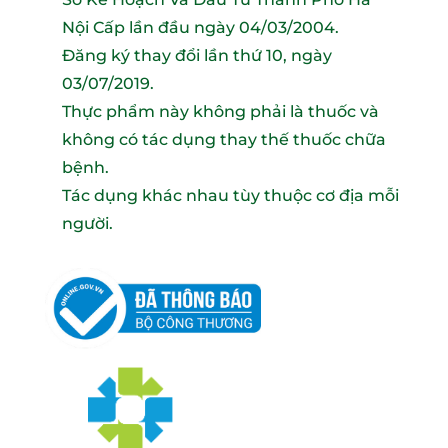
Nội Cấp lần đầu ngày 04/03/2004.
Đăng ký thay đổi lần thứ 10, ngày
03/07/2019.
Thực phẩm này không phải là thuốc và
không có tác dụng thay thế thuốc chữa
bệnh.
Tác dụng khác nhau tùy thuộc cơ địa mỗi
người.