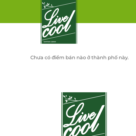
Chưa có điểm bán nào ở thành phố này.